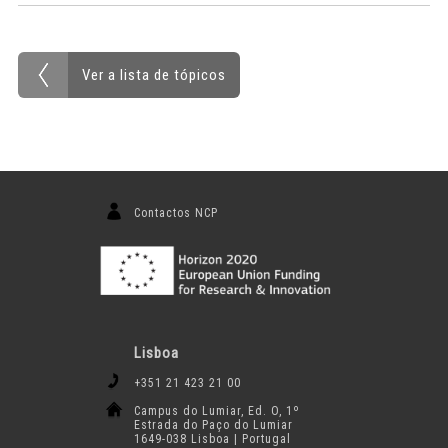
Ver a lista de tópicos
Contactos NCP
Lisboa
+351 21 423 21 00
Campus do Lumiar, Ed. O, 1º
Estrada do Paço do Lumiar
1649-038 Lisboa | Portugal