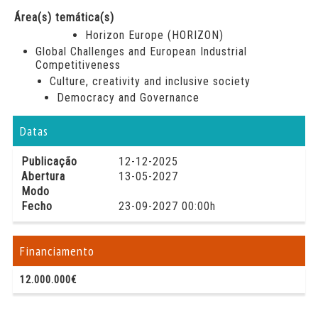
Área(s) temática(s)
Horizon Europe (HORIZON)
Global Challenges and European Industrial
Competitiveness
Culture, creativity and inclusive society
Democracy and Governance
Datas
Publicação
12-12-2025
Abertura
13-05-2027
Modo
Fecho
23-09-2027 00:00h
Financiamento
12.000.000€