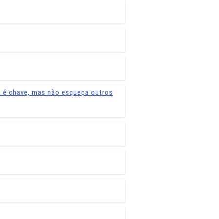
a é chave, mas não esqueça outros