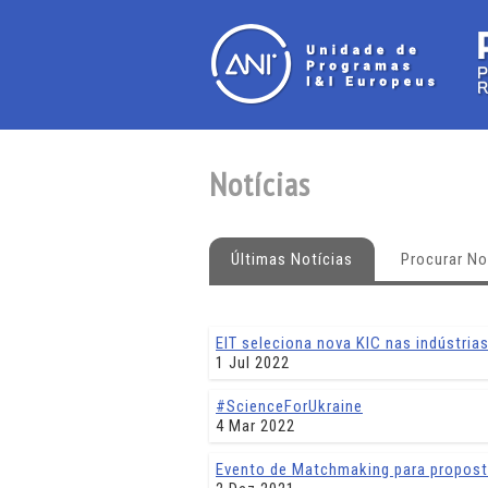
Notícias
Últimas Notícias
Procurar No
EIT seleciona nova KIC nas indústrias 
1 Jul 2022
#ScienceForUkraine
4 Mar 2022
Evento de Matchmaking para propost