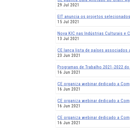
29 Jul 2021
EIT anuncia os projetos selecionados 
15 Jul 2021
Nova KIC nas Indústrias Culturais e C
13 Jul 2021
CE lança lista de países associados
23 Jun 2021
Programas de Trabalho 2021-2022 do
16 Jun 2021
CE organiza webinar dedicado a Com
16 Jun 2021
CE organiza webinar dedicado a Com
16 Jun 2021
CE organiza webinar dedicado a Com
16 Jun 2021