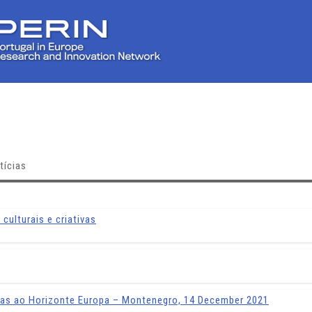
tícias
culturais e criativas
as ao Horizonte Europa – Montenegro, 14 December 2021