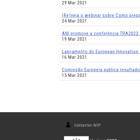
29 Mar 2021
(Re)veja o webinar sobre Como prep
24 Mar 2021
ANI promove a conferência TRA2022:
19 Mar 2021
Lançamento do European Innovation C
16 Mar 2021
Comissão Europeia publica resultado
15 Mar 2021
Contactos NCP