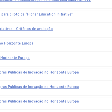
para piloto de “Higher Education Initiative”
riativas - Critérios de avaliação
 ao Horizonte Europa
 Horizonte Europa
pras Publicas de Inovação no Horizonte Europa
pras Publicas de Inovação no Horizonte Europa
pras Publicas de Inovação no Horizonte Europa