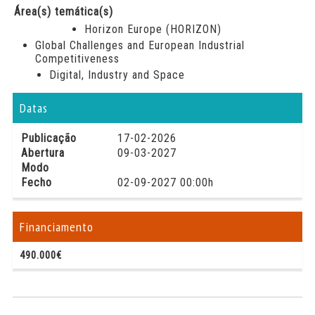
Área(s) temática(s)
Horizon Europe (HORIZON)
Global Challenges and European Industrial
Competitiveness
Digital, Industry and Space
Datas
Publicação
17-02-2026
Abertura
09-03-2027
Modo
Fecho
02-09-2027 00:00h
Financiamento
490.000€