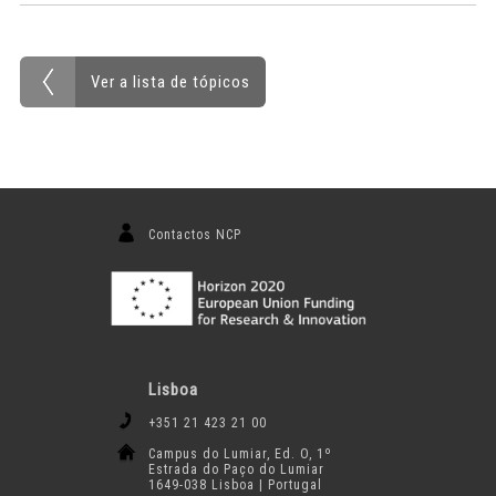
Ver a lista de tópicos
Contactos NCP
Lisboa
+351 21 423 21 00
Campus do Lumiar, Ed. O, 1º
Estrada do Paço do Lumiar
1649-038 Lisboa | Portugal