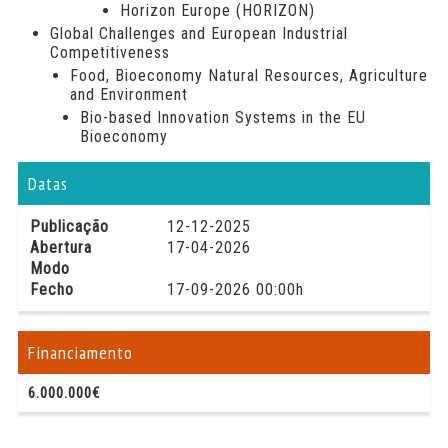
Horizon Europe (HORIZON)
Global Challenges and European Industrial
Competitiveness
Food, Bioeconomy Natural Resources, Agriculture
and Environment
Bio-based Innovation Systems in the EU
Bioeconomy
Datas
Publicação
12-12-2025
Abertura
17-04-2026
Modo
Fecho
17-09-2026 00:00h
Financiamento
6.000.000€