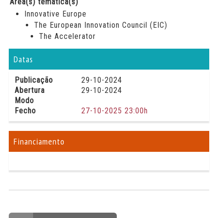
Área(s) temática(s)
Innovative Europe
The European Innovation Council (EIC)
The Accelerator
Datas
Publicação
29-10-2024
Abertura
29-10-2024
Modo
Fecho
27-10-2025 23:00h
Financiamento