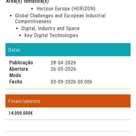
Área(s) temática(s)
Horizon Europe (HORIZON)
Global Challenges and European Industrial
Competitiveness
Digital, Industry and Space
Key Digital Technologies
Datas
Publicação
28-04-2026
Abertura
26-05-2026
Modo
Fecho
03-09-2026 00:00h
Financiamento
14.000.000€