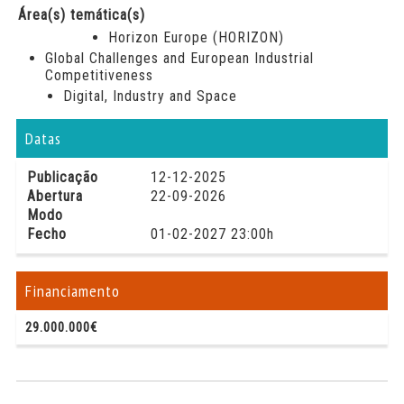
Área(s) temática(s)
Horizon Europe (HORIZON)
Global Challenges and European Industrial
Competitiveness
Digital, Industry and Space
Datas
Publicação
12-12-2025
Abertura
22-09-2026
Modo
Fecho
01-02-2027 23:00h
Financiamento
29.000.000€