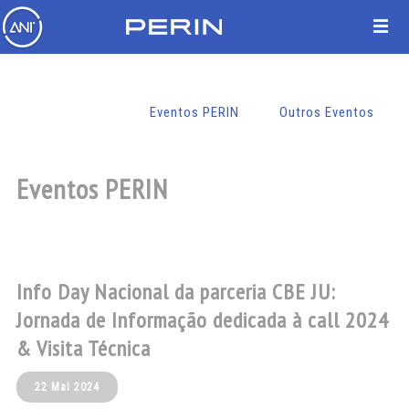
Eventos PERIN
Outros Eventos
Eventos PERIN
Info Day Nacional da parceria CBE JU:
Jornada de Informação dedicada à call 2024
& Visita Técnica
22 Mai 2024