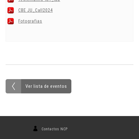
CBE JU_Call2024
Fotografias
Ver lista de eventos
Contactos NCP